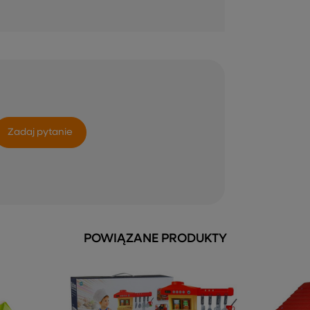
Zadaj pytanie
POWIĄZANE PRODUKTY