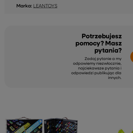
Marka:
LEANTOYS
Potrzebujesz
pomocy? Masz
pytania?
Zadaj pytanie a my
odpowiemy niezwłocznie,
najciekawsze pytania i
odpowiedzi publikując dla
innych.