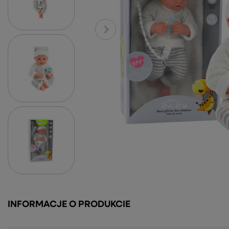
INFORMACJE O PRODUKCIE