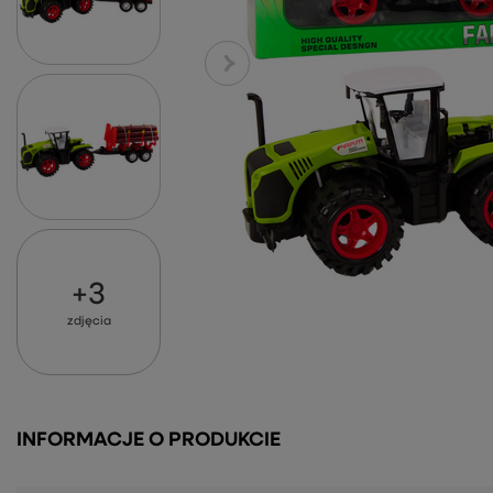
+
3
zdjęcia
INFORMACJE O PRODUKCIE