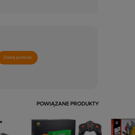
Zadaj pytanie
POWIĄZANE PRODUKTY