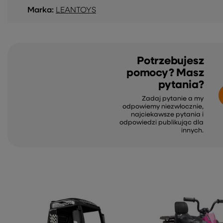
Marka:
LEANTOYS
Potrzebujesz
pomocy? Masz
pytania?
Zadaj pytanie a my
odpowiemy niezwłocznie,
najciekawsze pytania i
odpowiedzi publikując dla
innych.