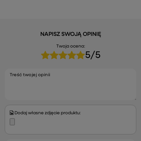
NAPISZ SWOJĄ OPINIĘ
Twoja ocena:
5/5
Treść twojej opinii
Dodaj własne zdjęcie produktu: