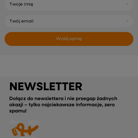
Twoje imię
Twój email
Wyślij opinię
NEWSLETTER
Dołącz do newslettera i nie przegap żadnych
okazji – tylko najciekawsze informacje, zero
spamu!