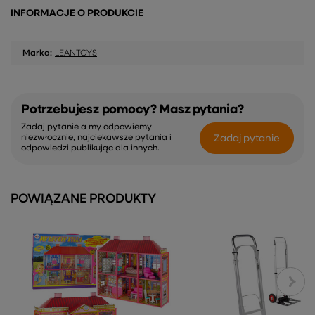
INFORMACJE O PRODUKCIE
Marka:
LEANTOYS
Potrzebujesz pomocy? Masz pytania?
Zadaj pytanie a my odpowiemy
Zadaj pytanie
niezwłocznie, najciekawsze pytania i
odpowiedzi publikując dla innych.
POWIĄZANE PRODUKTY