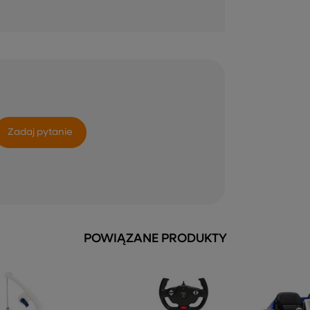
Zadaj pytanie
POWIĄZANE PRODUKTY