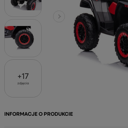
+
17
zdjęcia
INFORMACJE O PRODUKCIE