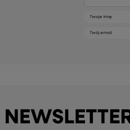
Twoje imię
Twój email
NEWSLETTE