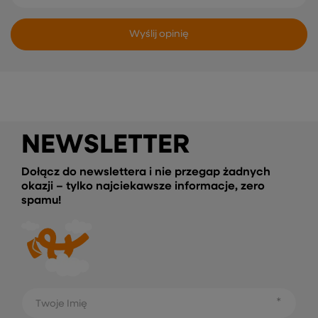
Wyślij opinię
NEWSLETTER
Dołącz do newslettera i nie przegap żadnych
okazji – tylko najciekawsze informacje, zero
spamu!
Twoje Imię