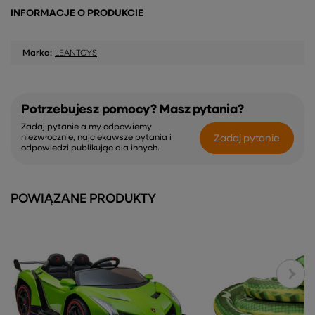
INFORMACJE O PRODUKCIE
Marka:
LEANTOYS
Potrzebujesz pomocy? Masz pytania?
Zadaj pytanie a my odpowiemy
Zadaj pytanie
niezwłocznie, najciekawsze pytania i
odpowiedzi publikując dla innych.
POWIĄZANE PRODUKTY