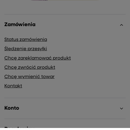
Zamówienia
Status zamówienia
Śledzenie przesyłki
Chcę zareklamować produkt
Chcę zwrócić produkt
Chcę wymienić towar
Kontakt
Konto
Regulaminy