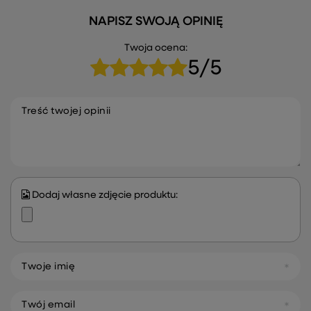
NAPISZ SWOJĄ OPINIĘ
Twoja ocena:
5/5
Treść twojej opinii
Dodaj własne zdjęcie produktu:
Twoje imię
Twój email