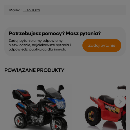
Marka:
LEANTOYS
Potrzebujesz pomocy? Masz pytania?
Zadaj pytanie a my odpowiemy
Zadaj pytanie
niezwłocznie, najciekawsze pytania i
odpowiedzi publikując dla innych.
POWIĄZANE PRODUKTY