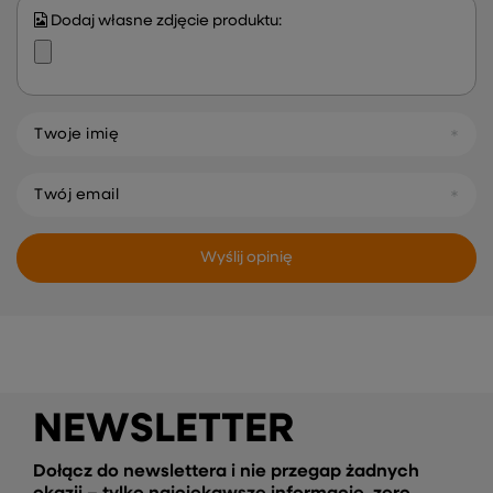
Dodaj własne zdjęcie produktu:
Twoje imię
Twój email
Wyślij opinię
NEWSLETTER
Dołącz do newslettera i nie przegap żadnych