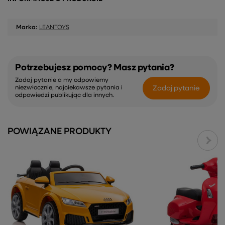
Marka:
LEANTOYS
Potrzebujesz pomocy? Masz pytania?
Zadaj pytanie a my odpowiemy
Zadaj pytanie
niezwłocznie, najciekawsze pytania i
odpowiedzi publikując dla innych.
POWIĄZANE PRODUKTY