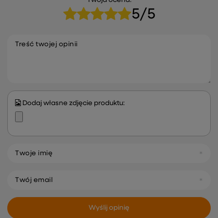
Twoja ocena:
5/5
Treść twojej opinii
Dodaj własne zdjęcie produktu:
Twoje imię
Twój email
Wyślij opinię