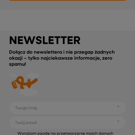
NEWSLETTER
Dołącz do newslettera i nie przegap żadnych
okazji – tylko najciekawsze informacje, zero
spamu!
Twoje Imię
Twój email
Wyrażam zgodę na przetwarzanie moich danych