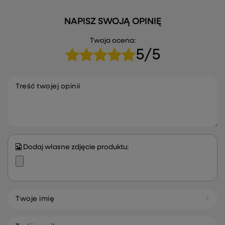
NAPISZ SWOJĄ OPINIĘ
Twoja ocena:
5/5
Treść twojej opinii
Dodaj własne zdjęcie produktu:
Twoje imię