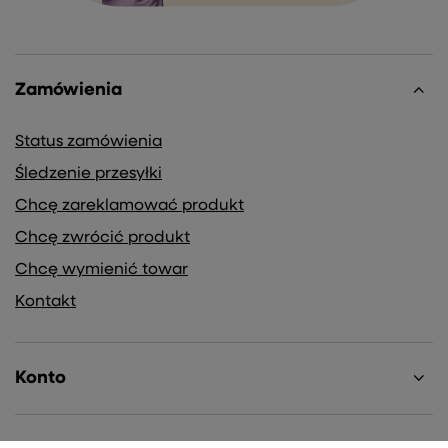
Zamówienia
Status zamówienia
Śledzenie przesyłki
Chcę zareklamować produkt
Chcę zwrócić produkt
Chcę wymienić towar
Kontakt
Konto