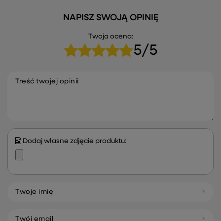
NAPISZ SWOJĄ OPINIĘ
Twoja ocena:
5/5
Treść twojej opinii
Dodaj własne zdjęcie produktu:
Twoje imię
Twój email