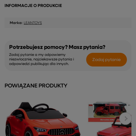
INFORMACJE O PRODUKCIE
Marka:
LEANTOYS
Potrzebujesz pomocy? Masz pytania?
Zadaj pytanie a my odpowiemy
Zadaj pytanie
niezwłocznie, najciekawsze pytania i
odpowiedzi publikując dla innych.
POWIĄZANE PRODUKTY