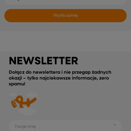
Wyślij opinię
NEWSLETTER
Dołącz do newslettera i nie przegap żadnych
okazji – tylko najciekawsze informacje, zero
spamu!
Twoje Imię