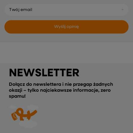
Twój email
Wyślij opinię
NEWSLETTER
Dołącz do newslettera i nie przegap żadnych
okazji – tylko najciekawsze informacje, zero
spamu!