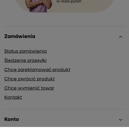
Zamówienia
Status zamówienia
Śledzenie przesyłki
Chcę zareklamować produkt
Chcę zwrócić produkt
Chcę wymienić towar
Kontakt
Konto