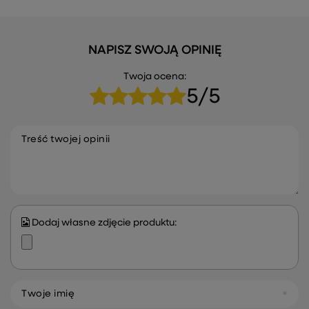
NAPISZ SWOJĄ OPINIĘ
Twoja ocena:
5/5
Treść twojej opinii
Dodaj własne zdjęcie produktu:
Twoje imię