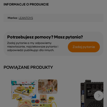
INFORMACJE O PRODUKCIE
Marka:
LEANTOYS
Potrzebujesz pomocy? Masz pytania?
Zadaj pytanie a my odpowiemy
Zadaj pytanie
niezwłocznie, najciekawsze pytania i
odpowiedzi publikując dla innych.
POWIĄZANE PRODUKTY