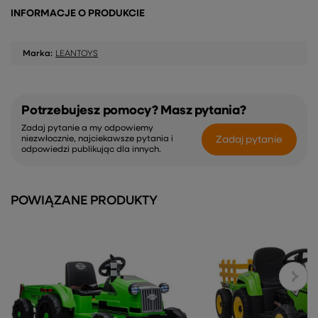
INFORMACJE O PRODUKCIE
Marka:
LEANTOYS
Potrzebujesz pomocy? Masz pytania?
Zadaj pytanie a my odpowiemy
Zadaj pytanie
niezwłocznie, najciekawsze pytania i
odpowiedzi publikując dla innych.
POWIĄZANE PRODUKTY