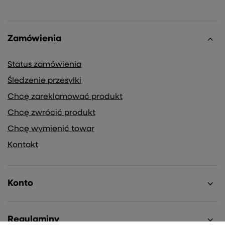
Zamówienia
Status zamówienia
Śledzenie przesyłki
Chcę zareklamować produkt
Chcę zwrócić produkt
Chcę wymienić towar
Kontakt
Konto
Regulaminy