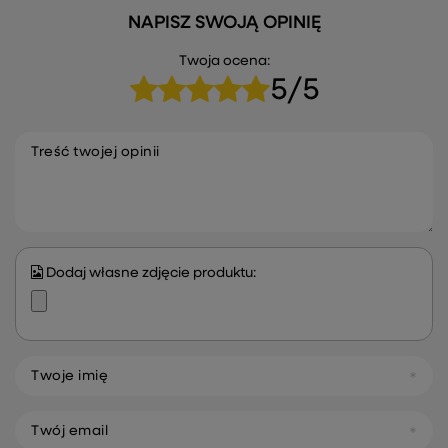
NAPISZ SWOJĄ OPINIĘ
Twoja ocena:
5/5
Treść twojej opinii
Dodaj własne zdjęcie produktu:
Twoje imię
Twój email