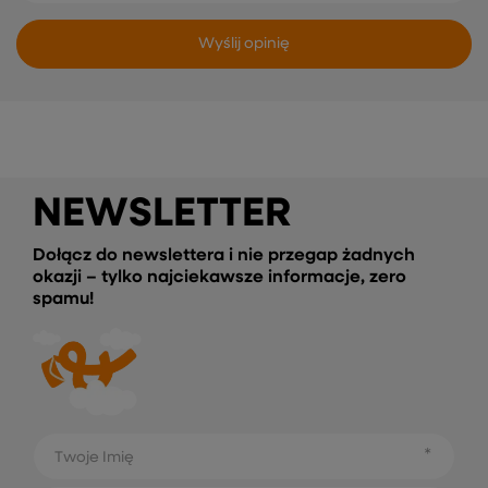
Wyślij opinię
NEWSLETTER
Dołącz do newslettera i nie przegap żadnych
okazji – tylko najciekawsze informacje, zero
spamu!
Twoje Imię