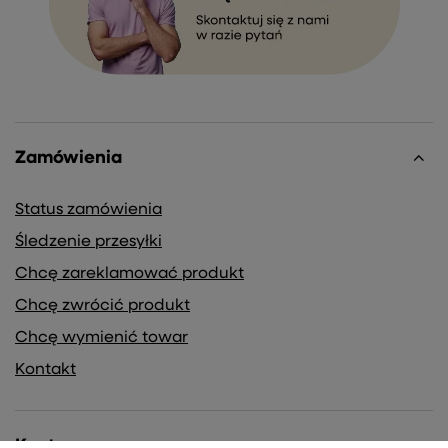
Zamówienia
Status zamówienia
Śledzenie przesyłki
Chcę zareklamować produkt
Chcę zwrócić produkt
Chcę wymienić towar
Kontakt
Konto