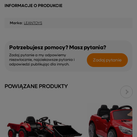
INFORMACJE O PRODUKCIE
Marka:
LEANTOYS
Potrzebujesz pomocy? Masz pytania?
Zadaj pytanie a my odpowiemy
Zadaj pytanie
niezwłocznie, najciekawsze pytania i
odpowiedzi publikując dla innych.
POWIĄZANE PRODUKTY