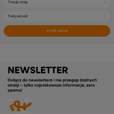
Twoje imię
Twój email
Wyślij opinię
NEWSLETTER
Dołącz do newslettera i nie przegap żadnych
okazji – tylko najciekawsze informacje, zero
spamu!