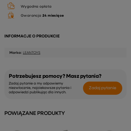
Wygodna opłata
Gwarancja
24 miesiące
INFORMACJE O PRODUKCIE
Marka:
LEANTOYS
Potrzebujesz pomocy? Masz pytania?
Zadaj pytanie a my odpowiemy
Zadaj pytanie
niezwłocznie, najciekawsze pytania i
odpowiedzi publikując dla innych.
POWIĄZANE PRODUKTY