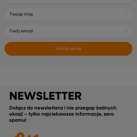
Twoje imię
Twój email
Wyślij opinię
NEWSLETTER
Dołącz do newslettera i nie przegap żadnych
okazji – tylko najciekawsze informacje, zero
spamu!