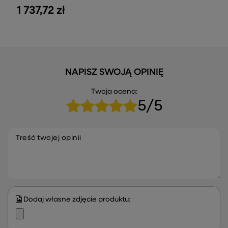
1 737,72 zł
NAPISZ SWOJĄ OPINIĘ
Twoja ocena:
5/5
Treść twojej opinii
Dodaj własne zdjęcie produktu: