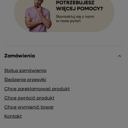
Zamówienia
Status zamówienia
Śledzenie przesyłki
Chcę zareklamować produkt
Chcę zwrócić produkt
Chcę wymienić towar
Kontakt