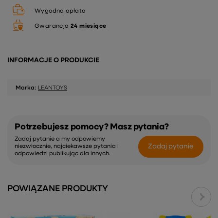
Wygodna opłata
Gwarancja
24 miesiące
INFORMACJE O PRODUKCIE
Marka:
LEANTOYS
Potrzebujesz pomocy? Masz pytania?
Zadaj pytanie a my odpowiemy
Zadaj pytanie
niezwłocznie, najciekawsze pytania i
odpowiedzi publikując dla innych.
POWIĄZANE PRODUKTY