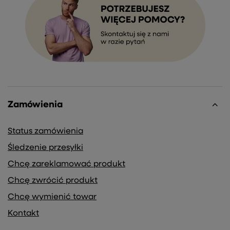
Zamówienia
Status zamówienia
Śledzenie przesyłki
Chcę zareklamować produkt
Chcę zwrócić produkt
Chcę wymienić towar
Kontakt