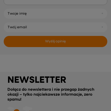
Twoje imię
Twój email
Wyślij opinię
NEWSLETTER
Dołącz do newslettera i nie przegap żadnych
okazji – tylko najciekawsze informacje, zero
spamu!