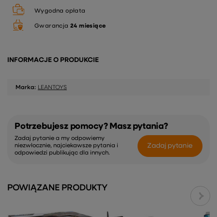
Wygodna opłata
Gwarancja
24 miesiące
INFORMACJE O PRODUKCIE
Marka:
LEANTOYS
Potrzebujesz pomocy? Masz pytania?
Zadaj pytanie a my odpowiemy
Zadaj pytanie
niezwłocznie, najciekawsze pytania i
odpowiedzi publikując dla innych.
POWIĄZANE PRODUKTY