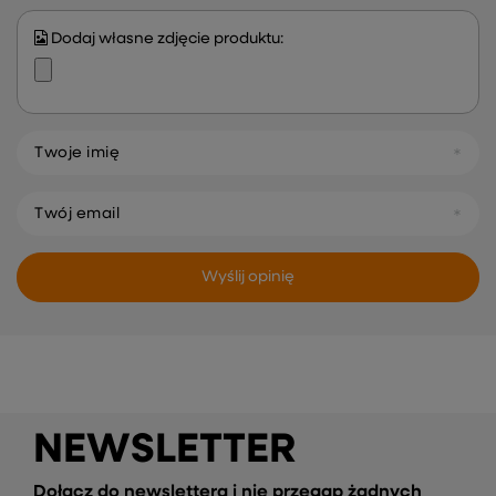
Dodaj własne zdjęcie produktu:
Twoje imię
Twój email
Wyślij opinię
NEWSLETTER
Dołącz do newslettera i nie przegap żadnych