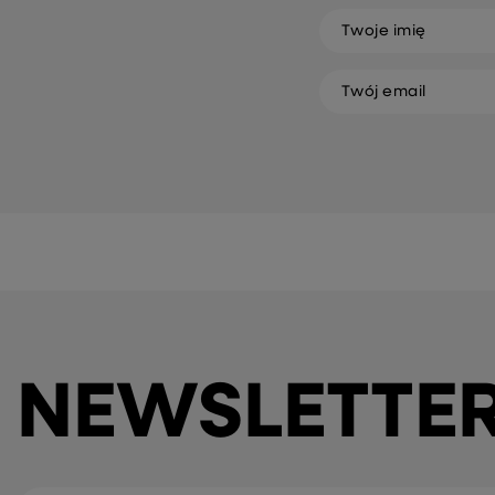
Twoje imię
Twój email
NEWSLETTE