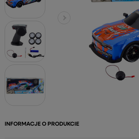
INFORMACJE O PRODUKCIE