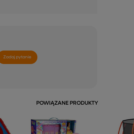
Zadaj pytanie
POWIĄZANE PRODUKTY