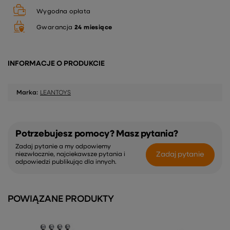
Wygodna opłata
Gwarancja
24 miesiące
INFORMACJE O PRODUKCIE
Marka:
LEANTOYS
Potrzebujesz pomocy? Masz pytania?
Zadaj pytanie a my odpowiemy
Zadaj pytanie
niezwłocznie, najciekawsze pytania i
odpowiedzi publikując dla innych.
POWIĄZANE PRODUKTY