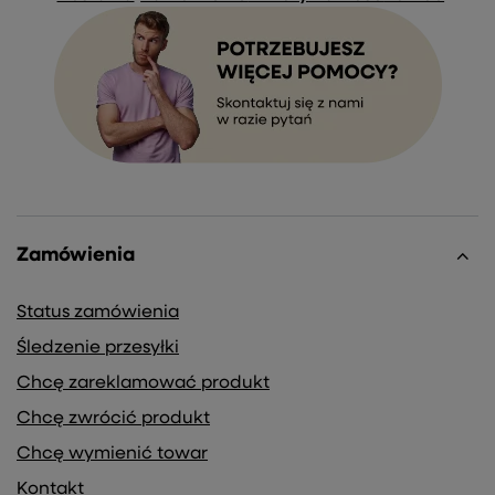
Zamówienia
Status zamówienia
Śledzenie przesyłki
Chcę zareklamować produkt
Chcę zwrócić produkt
Chcę wymienić towar
Kontakt