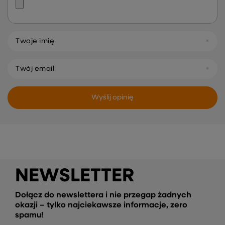
Twoje imię
Twój email
Wyślij opinię
NEWSLETTER
Dołącz do newslettera i nie przegap żadnych
okazji – tylko najciekawsze informacje, zero
spamu!