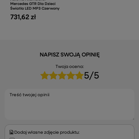
Mercedes GTR Dla Dzieci
Światła LED MP3 Czerwony
731,62 zł
NAPISZ SWOJĄ OPINIĘ
Twoja ocena:
5/5
Treść twojej opinii
Dodaj własne zdjęcie produktu: