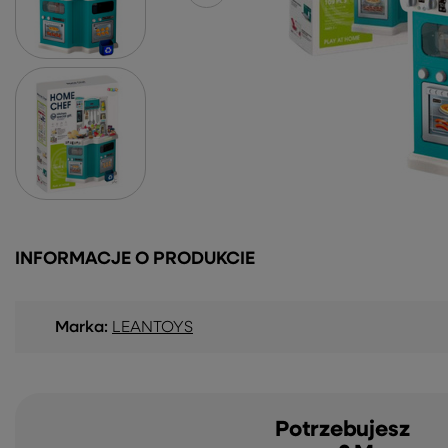
INFORMACJE O PRODUKCIE
Marka:
LEANTOYS
Potrzebujesz