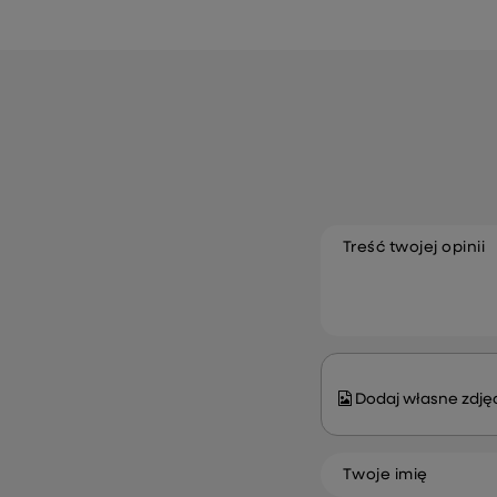
Treść twojej opinii
Dodaj własne zdjęc
Twoje imię