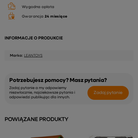
Wygodna opłata
Gwarancja
24 miesiące
INFORMACJE O PRODUKCIE
Marka:
LEANTOYS
Potrzebujesz pomocy? Masz pytania?
Zadaj pytanie a my odpowiemy
Zadaj pytanie
niezwłocznie, najciekawsze pytania i
odpowiedzi publikując dla innych.
POWIĄZANE PRODUKTY