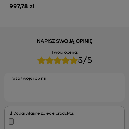
997,78 zł
NAPISZ SWOJĄ OPINIĘ
Twoja ocena:
5/5
Treść twojej opinii
Dodaj własne zdjęcie produktu: