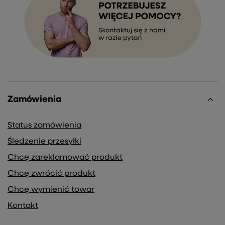
Zamówienia
Status zamówienia
Śledzenie przesyłki
Chcę zareklamować produkt
Chcę zwrócić produkt
Chcę wymienić towar
Kontakt