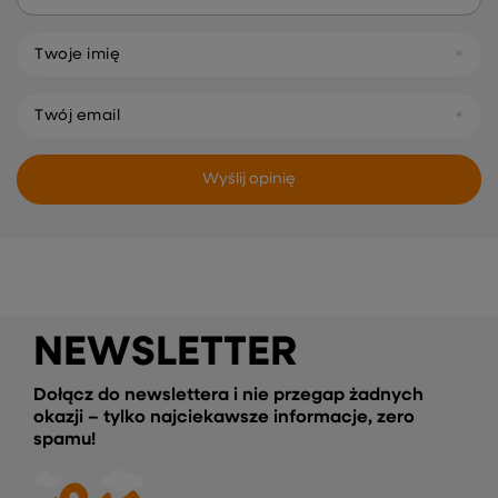
Twoje imię
Twój email
Wyślij opinię
NEWSLETTER
Dołącz do newslettera i nie przegap żadnych
okazji – tylko najciekawsze informacje, zero
spamu!