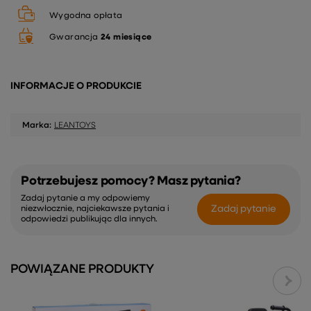
Wygodna opłata
Gwarancja
24 miesiące
INFORMACJE O PRODUKCIE
Marka:
LEANTOYS
Potrzebujesz pomocy? Masz pytania?
Zadaj pytanie a my odpowiemy
Zadaj pytanie
niezwłocznie, najciekawsze pytania i
odpowiedzi publikując dla innych.
POWIĄZANE PRODUKTY