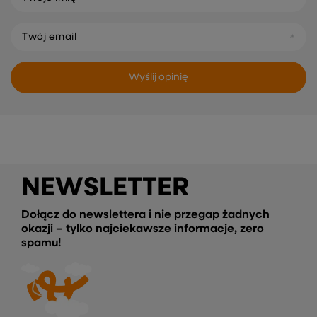
Twój email
Wyślij opinię
NEWSLETTER
Dołącz do newslettera i nie przegap żadnych
okazji – tylko najciekawsze informacje, zero
spamu!