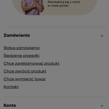
Zamówienia
Status zamówienia
Śledzenie przesyłki
Chcę zareklamować produkt
Chcę zwrócić produkt
Chcę wymienić towar
Kontakt
Konto