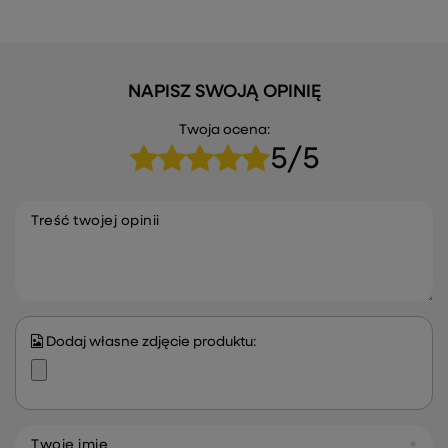
NAPISZ SWOJĄ OPINIĘ
Twoja ocena:
5/5
Treść twojej opinii
Dodaj własne zdjęcie produktu:
Twoje imię