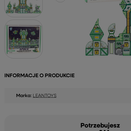
INFORMACJE O PRODUKCIE
Marka:
LEANTOYS
Potrzebujesz