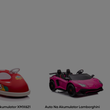
Akumulator XMX621
Auto Na Akumulator Lamborghini