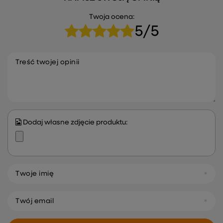
Twoja ocena:
5/5
Treść twojej opinii
Dodaj własne zdjęcie produktu:
Twoje imię
Twój email