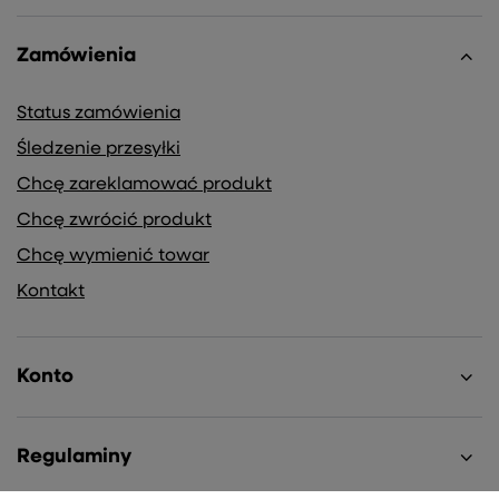
Zamówienia
Status zamówienia
Śledzenie przesyłki
Chcę zareklamować produkt
Chcę zwrócić produkt
Chcę wymienić towar
Kontakt
Konto
Regulaminy