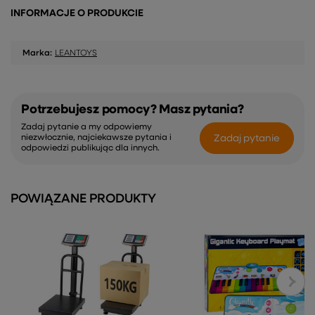
INFORMACJE O PRODUKCIE
Marka:
LEANTOYS
Potrzebujesz pomocy? Masz pytania?
Zadaj pytanie a my odpowiemy
Zadaj pytanie
niezwłocznie, najciekawsze pytania i
odpowiedzi publikując dla innych.
POWIĄZANE PRODUKTY