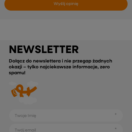
Wyślij opinię
NEWSLETTER
Dołącz do newslettera i nie przegap żadnych
okazji – tylko najciekawsze informacje, zero
spamu!
Twoje Imię
Twój email