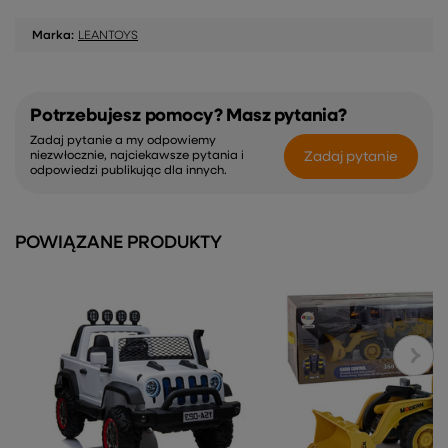
Marka:
LEANTOYS
Potrzebujesz pomocy? Masz pytania?
Zadaj pytanie a my odpowiemy
Zadaj pytanie
niezwłocznie, najciekawsze pytania i
odpowiedzi publikując dla innych.
POWIĄZANE PRODUKTY