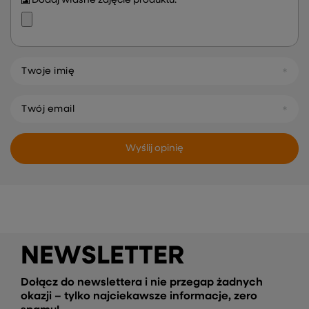
Dodaj własne zdjęcie produktu:
Twoje imię
Twój email
Wyślij opinię
NEWSLETTER
Dołącz do newslettera i nie przegap żadnych
okazji – tylko najciekawsze informacje, zero