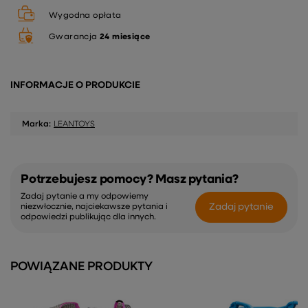
Wygodna opłata
Gwarancja
24 miesiące
INFORMACJE O PRODUKCIE
Marka:
LEANTOYS
Potrzebujesz pomocy? Masz pytania?
Zadaj pytanie a my odpowiemy
Zadaj pytanie
niezwłocznie, najciekawsze pytania i
odpowiedzi publikując dla innych.
POWIĄZANE PRODUKTY