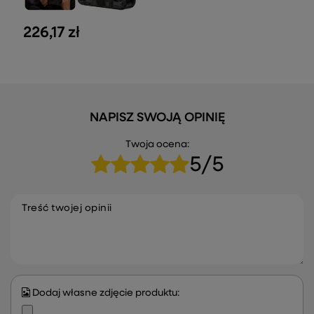
226,17 zł
NAPISZ SWOJĄ OPINIĘ
Twoja ocena:
5/5
Treść twojej opinii
Dodaj własne zdjęcie produktu: