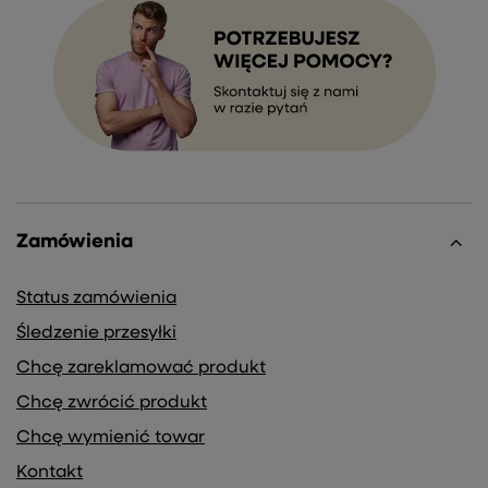
Zamówienia
Status zamówienia
Śledzenie przesyłki
Chcę zareklamować produkt
Chcę zwrócić produkt
Chcę wymienić towar
Kontakt