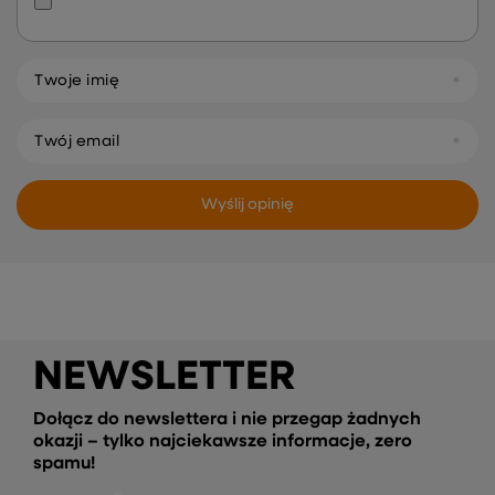
Twoje imię
Twój email
Wyślij opinię
NEWSLETTER
Dołącz do newslettera i nie przegap żadnych
okazji – tylko najciekawsze informacje, zero
spamu!