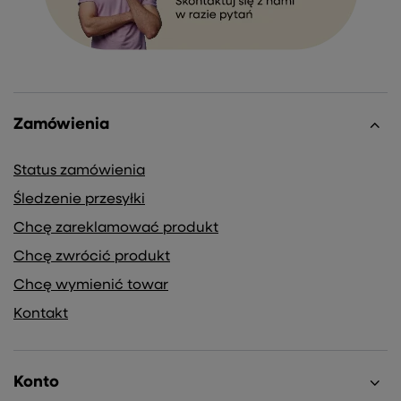
Zamówienia
Status zamówienia
Śledzenie przesyłki
Chcę zareklamować produkt
Chcę zwrócić produkt
Chcę wymienić towar
Kontakt
Konto