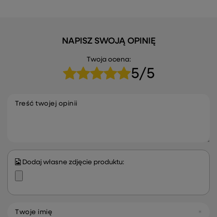
NAPISZ SWOJĄ OPINIĘ
Twoja ocena:
5/5
Treść twojej opinii
Dodaj własne zdjęcie produktu:
Twoje imię