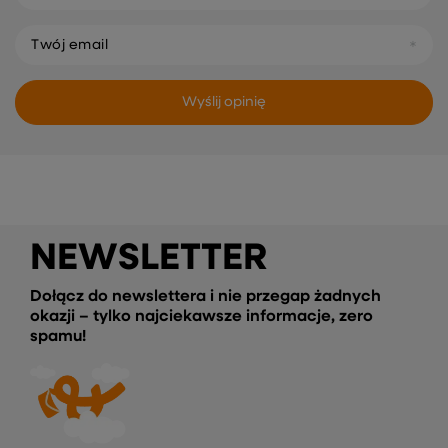
Twój email
Wyślij opinię
NEWSLETTER
Dołącz do newslettera i nie przegap żadnych
okazji – tylko najciekawsze informacje, zero
spamu!