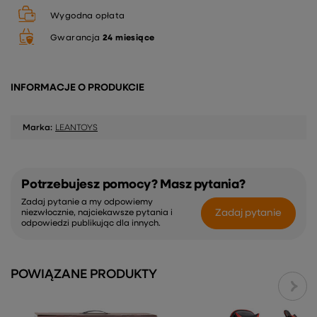
Wygodna opłata
Gwarancja
24 miesiące
INFORMACJE O PRODUKCIE
Marka:
LEANTOYS
Potrzebujesz pomocy? Masz pytania?
Zadaj pytanie a my odpowiemy
Zadaj pytanie
niezwłocznie, najciekawsze pytania i
odpowiedzi publikując dla innych.
POWIĄZANE PRODUKTY