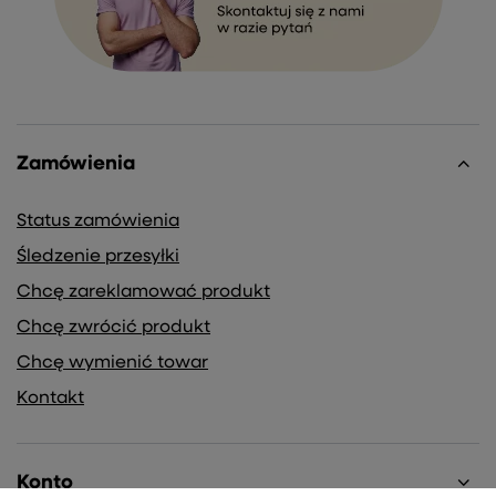
Zamówienia
Status zamówienia
Śledzenie przesyłki
Chcę zareklamować produkt
Chcę zwrócić produkt
Chcę wymienić towar
Kontakt
Konto