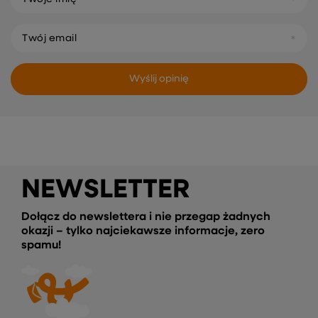
Twój email
Wyślij opinię
NEWSLETTER
Dołącz do newslettera i nie przegap żadnych
okazji – tylko najciekawsze informacje, zero
spamu!