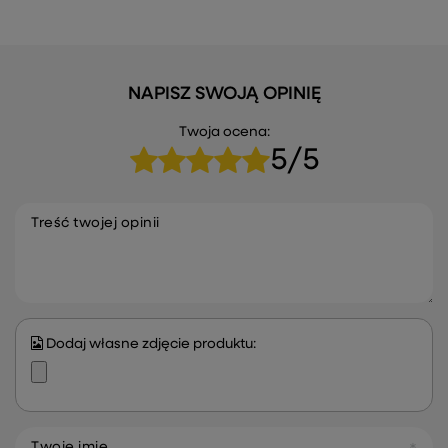
NAPISZ SWOJĄ OPINIĘ
Twoja ocena:
5/5
Treść twojej opinii
Dodaj własne zdjęcie produktu:
Twoje imię