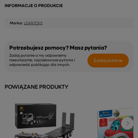
INFORMACJE O PRODUKCIE
Marka:
LEANTOYS
Potrzebujesz pomocy? Masz pytania?
Zadaj pytanie a my odpowiemy
Zadaj pytanie
niezwłocznie, najciekawsze pytania i
odpowiedzi publikując dla innych.
POWIĄZANE PRODUKTY