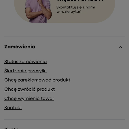
Zamówienia
Status zamówienia
Śledzenie przesyłki
Chcę zareklamować produkt
Chcę zwrócić produkt
Chcę wymienić towar
Kontakt