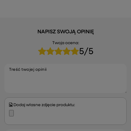
NAPISZ SWOJĄ OPINIĘ
Twoja ocena:
5/5
Treść twojej opinii
Dodaj własne zdjęcie produktu: