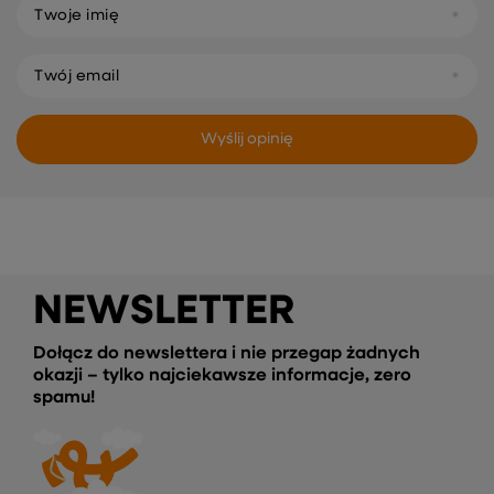
Twoje imię
Twój email
Wyślij opinię
NEWSLETTER
Dołącz do newslettera i nie przegap żadnych
okazji – tylko najciekawsze informacje, zero
spamu!