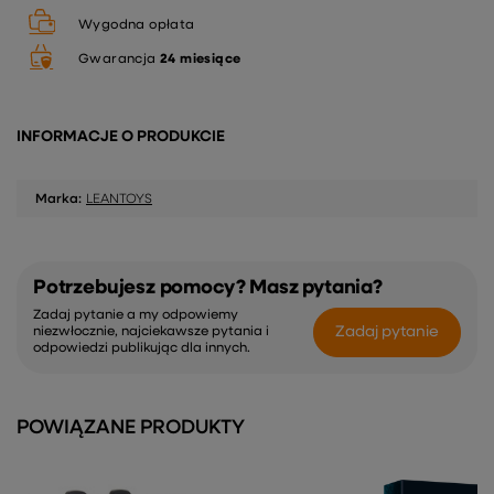
Wygodna opłata
Gwarancja
24 miesiące
INFORMACJE O PRODUKCIE
Marka:
LEANTOYS
Potrzebujesz pomocy? Masz pytania?
Zadaj pytanie a my odpowiemy
Zadaj pytanie
niezwłocznie, najciekawsze pytania i
odpowiedzi publikując dla innych.
POWIĄZANE PRODUKTY