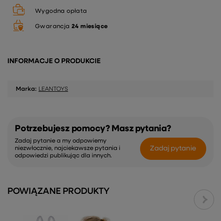
Wygodna opłata
Gwarancja
24 miesiące
INFORMACJE O PRODUKCIE
Marka:
LEANTOYS
Potrzebujesz pomocy? Masz pytania?
Zadaj pytanie a my odpowiemy
Zadaj pytanie
niezwłocznie, najciekawsze pytania i
odpowiedzi publikując dla innych.
POWIĄZANE PRODUKTY