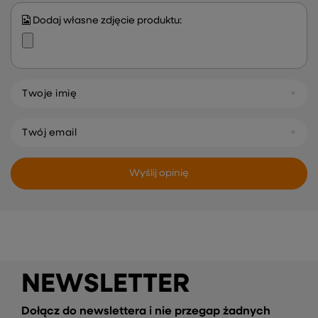
Dodaj własne zdjęcie produktu:
Twoje imię
Twój email
Wyślij opinię
NEWSLETTER
Dołącz do newslettera i nie przegap żadnych