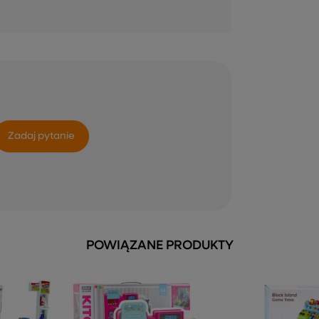
Zadaj pytanie
POWIĄZANE PRODUKTY