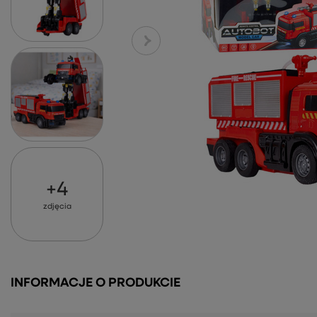
+
4
zdjęcia
INFORMACJE O PRODUKCIE