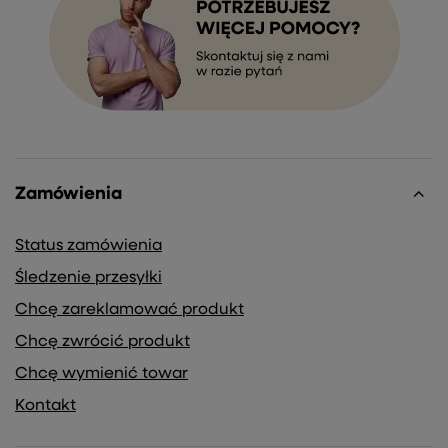
Zamówienia
Status zamówienia
Śledzenie przesyłki
Chcę zareklamować produkt
Chcę zwrócić produkt
Chcę wymienić towar
Kontakt