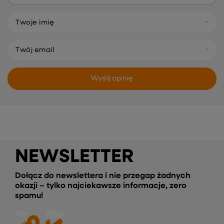
Twoje imię
Twój email
Wyślij opinię
NEWSLETTER
Dołącz do newslettera i nie przegap żadnych
okazji – tylko najciekawsze informacje, zero
spamu!