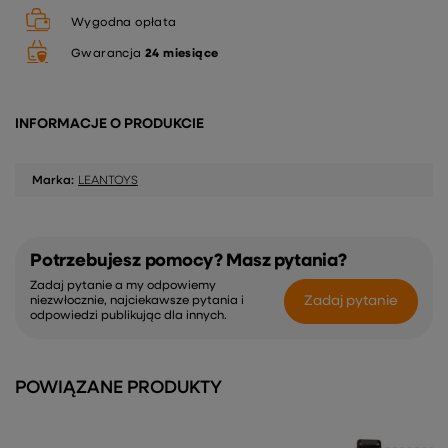
Wygodna opłata
Gwarancja
24 miesiące
INFORMACJE O PRODUKCIE
Marka:
LEANTOYS
Potrzebujesz pomocy? Masz pytania?
Zadaj pytanie a my odpowiemy
Zadaj pytanie
niezwłocznie, najciekawsze pytania i
odpowiedzi publikując dla innych.
POWIĄZANE PRODUKTY