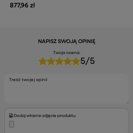
877,96 zł
NAPISZ SWOJĄ OPINIĘ
Twoja ocena:
5/5
Treść twojej opinii
Dodaj własne zdjęcie produktu: