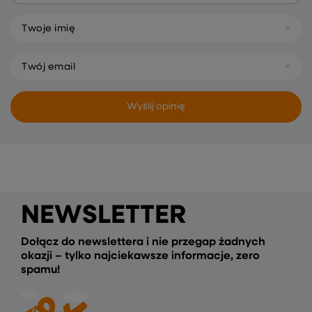
Twoje imię
Twój email
Wyślij opinię
NEWSLETTER
Dołącz do newslettera i nie przegap żadnych
okazji – tylko najciekawsze informacje, zero
spamu!