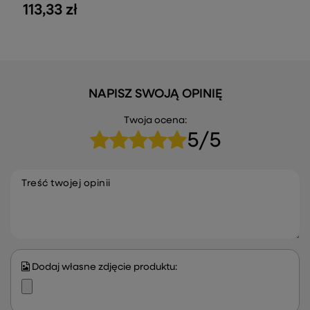
113,33 zł
NAPISZ SWOJĄ OPINIĘ
Twoja ocena:
5/5
Treść twojej opinii
Dodaj własne zdjęcie produktu: