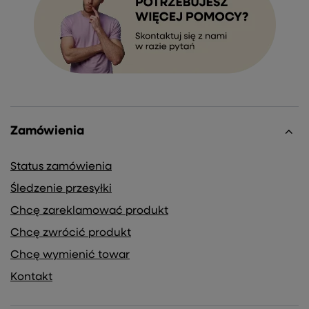
Zamówienia
Status zamówienia
Śledzenie przesyłki
Chcę zareklamować produkt
Chcę zwrócić produkt
Chcę wymienić towar
Kontakt