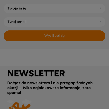
Twoje imię
Twój email
Wyślij opinię
NEWSLETTER
Dołącz do newslettera i nie przegap żadnych
okazji – tylko najciekawsze informacje, zero
spamu!