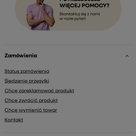
Zamówienia
Status zamówienia
Śledzenie przesyłki
Chcę zareklamować produkt
Chcę zwrócić produkt
Chcę wymienić towar
Kontakt