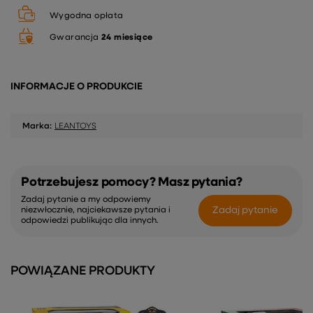
Wygodna opłata
Gwarancja
24 miesiące
INFORMACJE O PRODUKCIE
Marka:
LEANTOYS
Potrzebujesz pomocy? Masz pytania?
Zadaj pytanie a my odpowiemy
Zadaj pytanie
niezwłocznie, najciekawsze pytania i
odpowiedzi publikując dla innych.
POWIĄZANE PRODUKTY