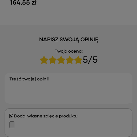
164,55 zł
NAPISZ SWOJĄ OPINIĘ
Twoja ocena:
5/5
Treść twojej opinii
Dodaj własne zdjęcie produktu: