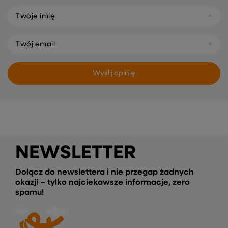
Twoje imię
Twój email
Wyślij opinię
NEWSLETTER
Dołącz do newslettera i nie przegap żadnych
okazji – tylko najciekawsze informacje, zero
spamu!