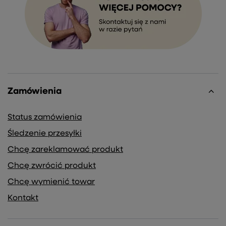
Zamówienia
Status zamówienia
Śledzenie przesyłki
Chcę zareklamować produkt
Chcę zwrócić produkt
Chcę wymienić towar
Kontakt