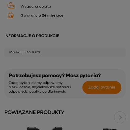
Wygodna opłata
Gwarancja
24 miesiące
INFORMACJE O PRODUKCIE
Marka:
LEANTOYS
Potrzebujesz pomocy? Masz pytania?
Zadaj pytanie a my odpowiemy
Zadaj pytanie
niezwłocznie, najciekawsze pytania i
odpowiedzi publikując dla innych.
POWIĄZANE PRODUKTY