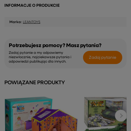
INFORMACJE O PRODUKCIE
Marka:
LEANTOYS
Potrzebujesz pomocy? Masz pytania?
Zadaj pytanie a my odpowiemy
Zadaj pytanie
niezwłocznie, najciekawsze pytania i
odpowiedzi publikując dla innych.
POWIĄZANE PRODUKTY