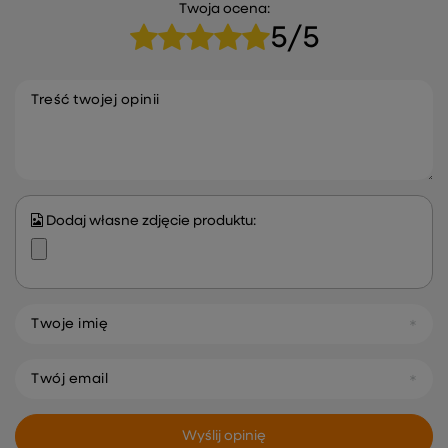
Twoja ocena:
5/5
Treść twojej opinii
Dodaj własne zdjęcie produktu:
Twoje imię
Twój email
Wyślij opinię