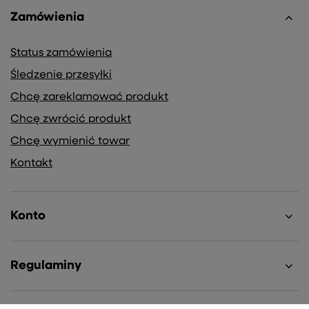
Zamówienia
Status zamówienia
Śledzenie przesyłki
Chcę zareklamować produkt
Chcę zwrócić produkt
Chcę wymienić towar
Kontakt
Konto
Regulaminy