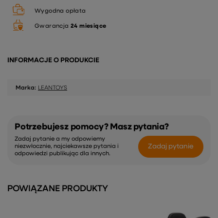
Wygodna opłata
Gwarancja
24 miesiące
INFORMACJE O PRODUKCIE
Marka:
LEANTOYS
Potrzebujesz pomocy? Masz pytania?
Zadaj pytanie a my odpowiemy
Zadaj pytanie
niezwłocznie, najciekawsze pytania i
odpowiedzi publikując dla innych.
POWIĄZANE PRODUKTY