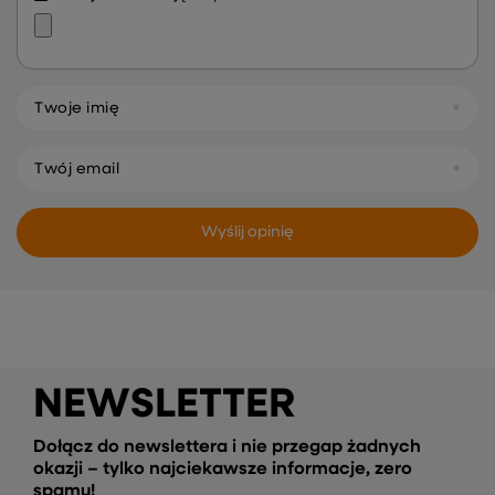
Twoje imię
Twój email
Wyślij opinię
NEWSLETTER
Dołącz do newslettera i nie przegap żadnych
okazji – tylko najciekawsze informacje, zero
spamu!