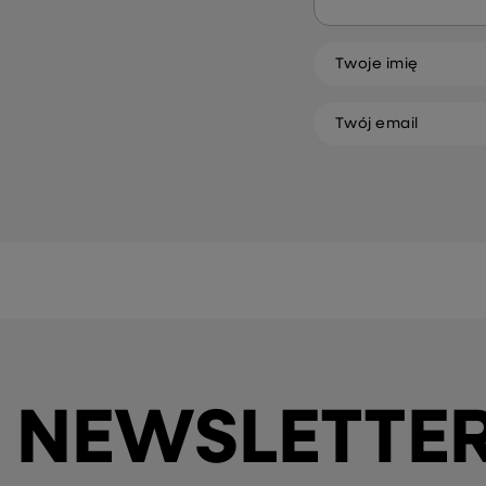
Twoje imię
Twój email
NEWSLETTE