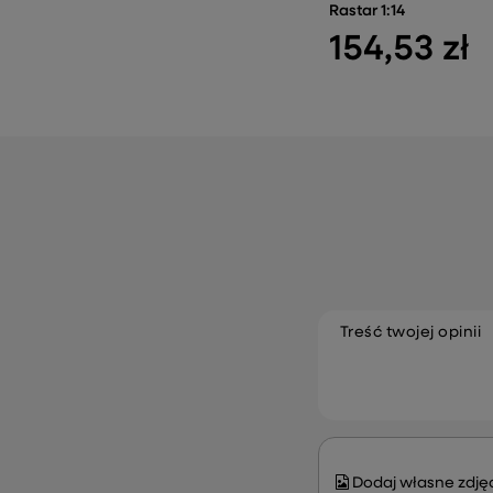
Rastar 1:14
154,53 zł
Treść twojej opinii
Dodaj własne zdjęc