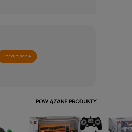
Zadaj pytanie
POWIĄZANE PRODUKTY