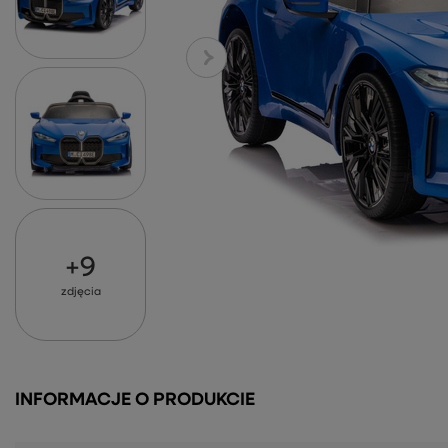
+
9
zdjęcia
INFORMACJE O PRODUKCIE