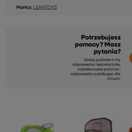
Marka:
LEANTOYS
Potrzebujesz
pomocy? Masz
pytania?
Zadaj pytanie a my
odpowiemy niezwłocznie,
najciekawsze pytania i
odpowiedzi publikując dla
innych.