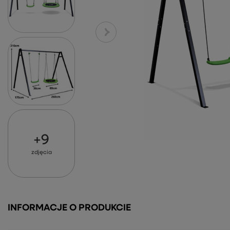
+
9
zdjęcia
INFORMACJE O PRODUKCIE