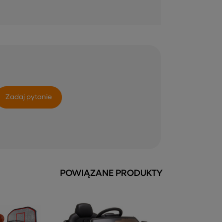
Zadaj pytanie
POWIĄZANE PRODUKTY