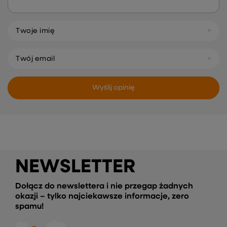
Twoje imię
Twój email
Wyślij opinię
NEWSLETTER
Dołącz do newslettera i nie przegap żadnych
okazji – tylko najciekawsze informacje, zero
spamu!