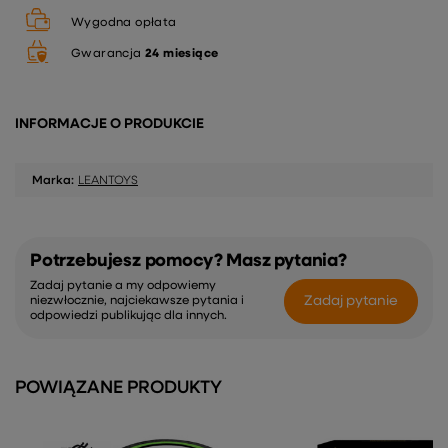
Wygodna opłata
Gwarancja
24 miesiące
INFORMACJE O PRODUKCIE
Marka:
LEANTOYS
Potrzebujesz pomocy? Masz pytania?
Zadaj pytanie a my odpowiemy
Zadaj pytanie
niezwłocznie, najciekawsze pytania i
odpowiedzi publikując dla innych.
POWIĄZANE PRODUKTY