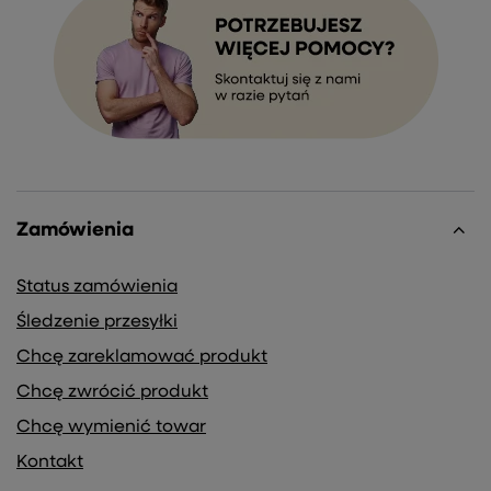
Zamówienia
Status zamówienia
Śledzenie przesyłki
Chcę zareklamować produkt
Chcę zwrócić produkt
Chcę wymienić towar
Kontakt