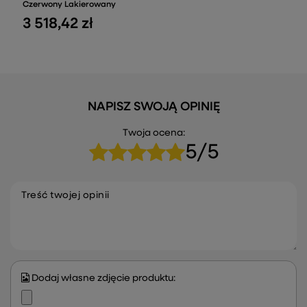
Czerwony Lakierowany
3 518,42 zł
NAPISZ SWOJĄ OPINIĘ
Twoja ocena:
5/5
Treść twojej opinii
Dodaj własne zdjęcie produktu: