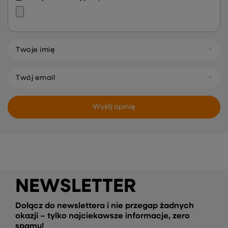
Twoje imię
Twój email
Wyślij opinię
NEWSLETTER
Dołącz do newslettera i nie przegap żadnych
okazji – tylko najciekawsze informacje, zero
spamu!