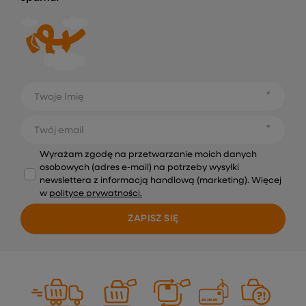
Twoje Imię
Twój email
Wyrażam zgodę na przetwarzanie moich danych
osobowych (adres e-mail) na potrzeby wysyłki
newslettera z informacją handlową (marketing). Więcej
w
polityce prywatności.
ZAPISZ SIĘ