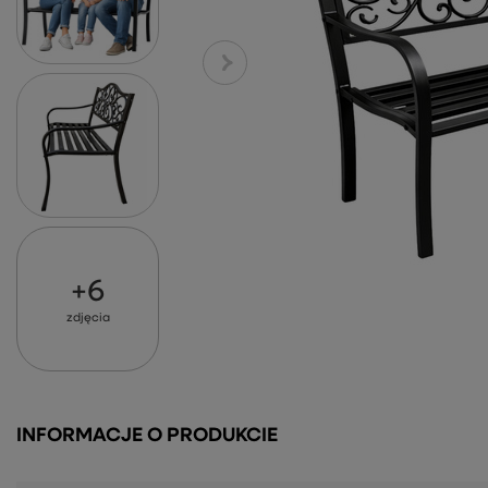
+
6
zdjęcia
INFORMACJE O PRODUKCIE