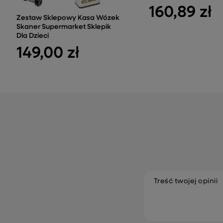
160,89 zł
Zestaw Sklepowy Kasa Wózek
Skaner Supermarket Sklepik
Dla Dzieci
149,00 zł
Treść twojej opinii