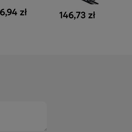
6,94 zł
146,73 zł