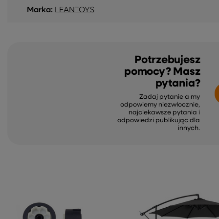
Marka:
LEANTOYS
Potrzebujesz
pomocy? Masz
pytania?
Zadaj pytanie a my
odpowiemy niezwłocznie,
najciekawsze pytania i
odpowiedzi publikując dla
innych.