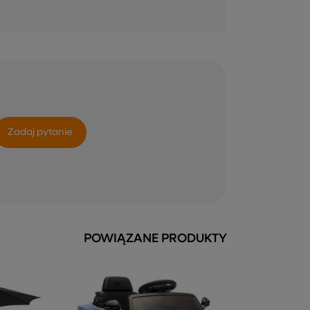
Zadaj pytanie
POWIĄZANE PRODUKTY