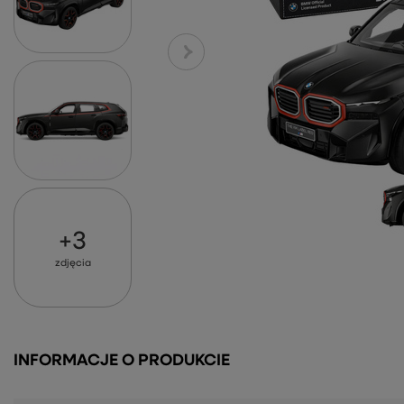
+
3
zdjęcia
INFORMACJE O PRODUKCIE