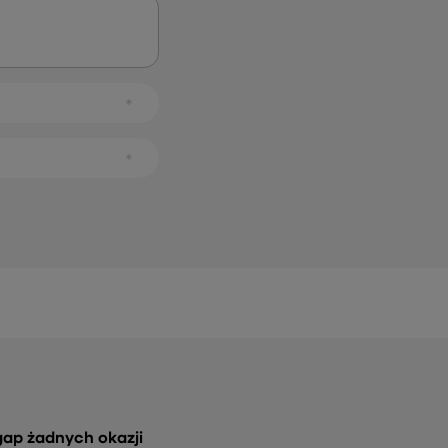
gap żadnych okazji