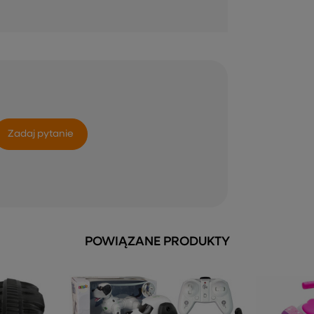
Zadaj pytanie
POWIĄZANE PRODUKTY