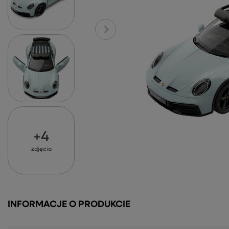
+
4
zdjęcia
INFORMACJE O PRODUKCIE