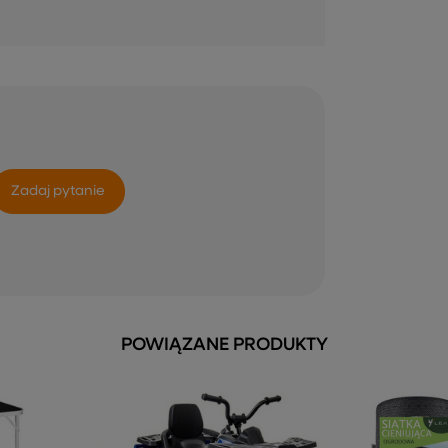
Zadaj pytanie
POWIĄZANE PRODUKTY