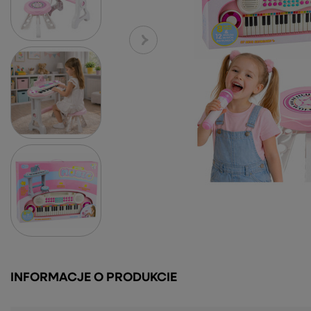
INFORMACJE O PRODUKCIE