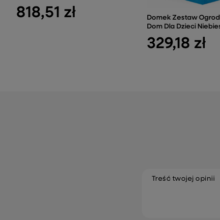
818,51 zł
Domek Zestaw Ogrod
Dom Dla Dzieci Niebie
329,18 zł
Treść twojej opinii