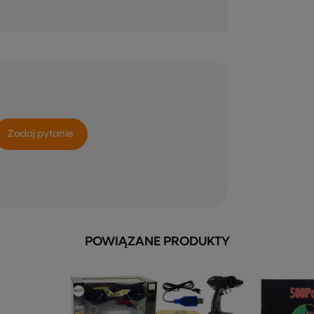
Zadaj pytanie
POWIĄZANE PRODUKTY