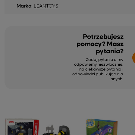
Marka:
LEANTOYS
Potrzebujesz
pomocy? Masz
pytania?
Zadaj pytanie a my
odpowiemy niezwłocznie,
najciekawsze pytania i
odpowiedzi publikując dla
innych.