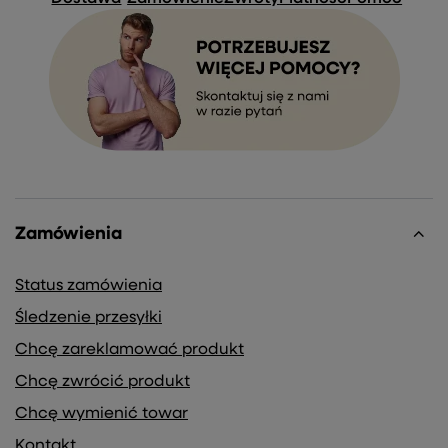
Zamówienia
Status zamówienia
Śledzenie przesyłki
Chcę zareklamować produkt
Chcę zwrócić produkt
Chcę wymienić towar
Kontakt