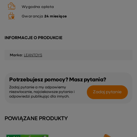
Wygodna opłata
Gwarancja
24 miesiące
INFORMACJE O PRODUKCIE
Marka:
LEANTOYS
Potrzebujesz pomocy? Masz pytania?
Zadaj pytanie a my odpowiemy
Zadaj pytanie
niezwłocznie, najciekawsze pytania i
odpowiedzi publikując dla innych.
POWIĄZANE PRODUKTY