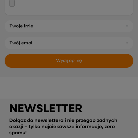
Twoje imię
Twój email
Wyślij opinię
NEWSLETTER
Dołącz do newslettera i nie przegap żadnych
okazji – tylko najciekawsze informacje, zero
spamu!