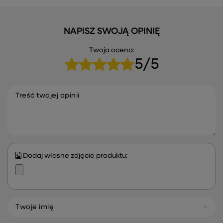
NAPISZ SWOJĄ OPINIĘ
Twoja ocena:
5/5
Treść twojej opinii
Dodaj własne zdjęcie produktu:
Twoje imię