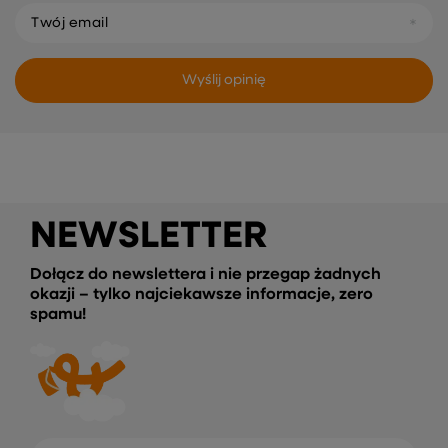
Twój email
Wyślij opinię
NEWSLETTER
Dołącz do newslettera i nie przegap żadnych
okazji – tylko najciekawsze informacje, zero
spamu!