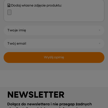
Dodaj własne zdjęcie produktu:
Twoje imię
Twój email
Wyślij opinię
NEWSLETTER
Dołącz do newslettera i nie przegap żadnych