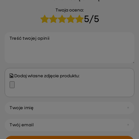
Twoja ocena:
5/5
Treść twojej opinii
Dodaj własne zdjęcie produktu:
Twoje imię
Twój email