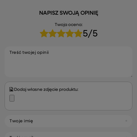
NAPISZ SWOJĄ OPINIĘ
Twoja ocena:
5/5
Treść twojej opinii
Dodaj własne zdjęcie produktu:
Twoje imię