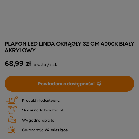
PLAFON LED LINDA OKRĄGŁY 32 CM 4000K BIAŁY
AKRYLOWY
68,99 zł
brutto
/
szt.
Powiadom o dostępności
Produkt niedostępny
14
dni
na łatwy zwrot
Wygodna opłata
Gwarancja
24 miesiące