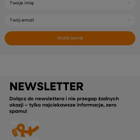
Twoje imię
Twój email
Wyślij opinię
NEWSLETTER
Dołącz do newslettera i nie przegap żadnych
okazji – tylko najciekawsze informacje, zero
spamu!