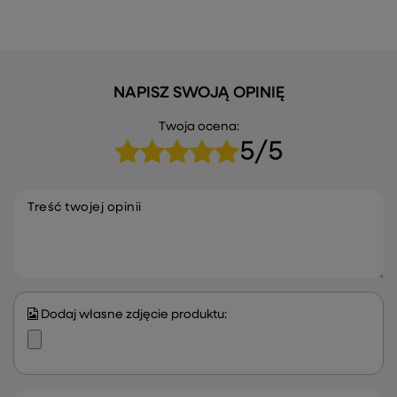
NAPISZ SWOJĄ OPINIĘ
Twoja ocena:
5/5
Treść twojej opinii
Dodaj własne zdjęcie produktu: