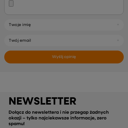
Twoje imię
Twój email
Wyślij opinię
NEWSLETTER
Dołącz do newslettera i nie przegap żadnych
okazji – tylko najciekawsze informacje, zero
spamu!