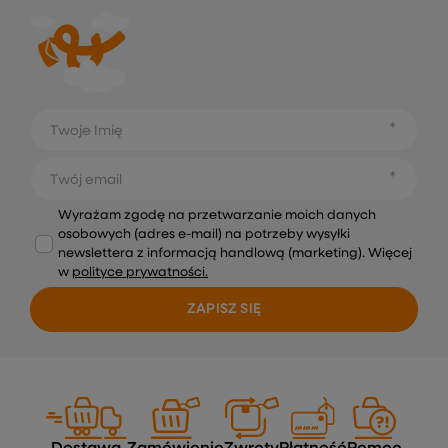
Twoje Imię
Twój email
Wyrażam zgodę na przetwarzanie moich danych
osobowych (adres e-mail) na potrzeby wysyłki
newslettera z informacją handlową (marketing). Więcej
w
polityce prywatności.
ZAPISZ SIĘ