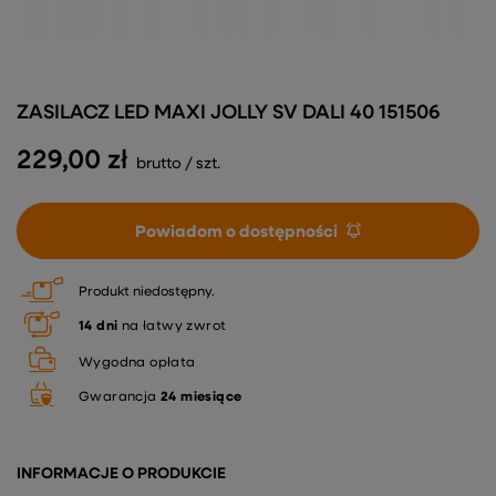
ZASILACZ LED MAXI JOLLY SV DALI 40 151506
229,00 zł
brutto
/
szt.
Powiadom o dostępności
Produkt niedostępny
14
dni
na łatwy zwrot
Wygodna opłata
Gwarancja
24 miesiące
INFORMACJE O PRODUKCIE